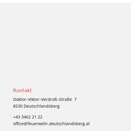
Kontakt
Doktor–Viktor–Verdroß–Straße
7
8530 Deutschlandsberg
+43 3462 21 22
office@feuerwehr.deutschlandsberg.at