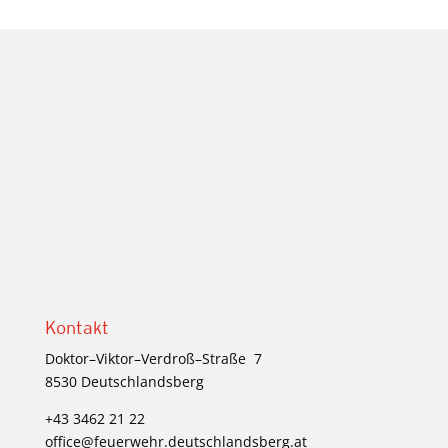
Kontakt
Doktor–Viktor–Verdroß–Straße
7
8530 Deutschlandsberg
+43 3462 21 22
office@feuerwehr.deutschlandsberg.at